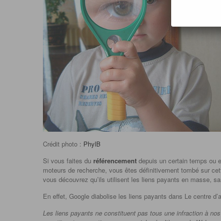
Crédit photo :
PhylB
Si vous faites du
référencement
depuis un certain temps ou e
moteurs de recherche, vous êtes définitivement tombé sur cett
vous découvrez qu’ils utilisent les liens payants en masse, san
En effet, Google diabolise les liens payants dans Le centre d
Les liens payants ne constituent pas tous une infraction à nos 