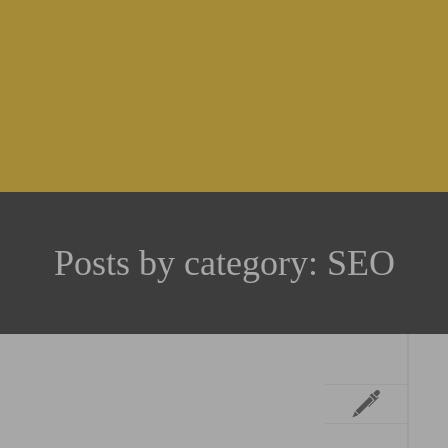
Posts by category: SEO