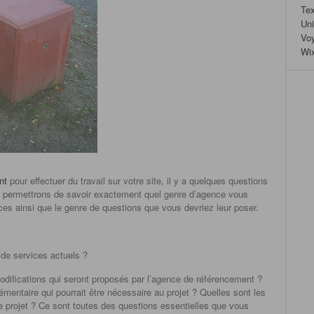
Tex
Un
Vo
Wi
nt
pour effectuer du travail sur votre site, il y a quelques questions
 permettrons de savoir exactement quel genre d’agence vous
ces ainsi que le genre de questions que vous devriez leur poser.
 de services actuels ?
difications qui seront proposés par l’agence de référencement ?
mentaire qui pourrait être nécessaire au projet ? Quelles sont les
e projet ? Ce sont toutes des questions essentielles que vous