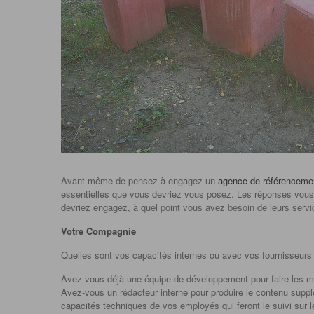
Avant même de pensez à engagez un
agence de référenceme
essentielles que vous devriez vous posez. Les réponses vous
devriez engagez, à quel point vous avez besoin de leurs servi
Votre Compagnie
Quelles sont vos capacités internes ou avec vos fournisseurs
Avez-vous déjà une équipe de développement pour faire les mo
Avez-vous un rédacteur interne pour produire le contenu supplé
capacités techniques de vos employés qui feront le suivi sur l