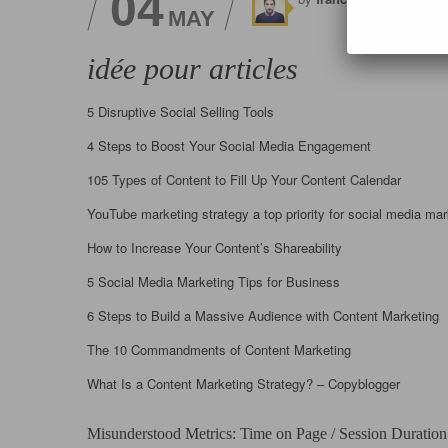
04
MAY
idée pour articles
5 Disruptive Social Selling Tools
4 Steps to Boost Your Social Media Engagement
105 Types of Content to Fill Up Your Content Calendar
YouTube marketing strategy a top priority for social media ma
How to Increase Your Content’s Shareability
5 Social Media Marketing Tips for Business
6 Steps to Build a Massive Audience with Content Marketing
The 10 Commandments of Content Marketing
What Is a Content Marketing Strategy? – Copyblogger
Misunderstood Metrics: Time on Page / Session Duration