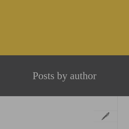
Posts by author