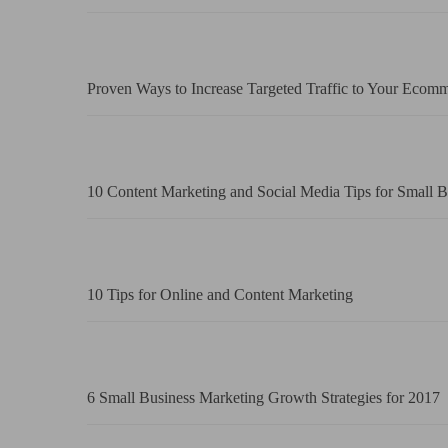
Proven Ways to Increase Targeted Traffic to Your Ecomm
10 Content Marketing and Social Media Tips for Small B
10 Tips for Online and Content Marketing
6 Small Business Marketing Growth Strategies for 2017