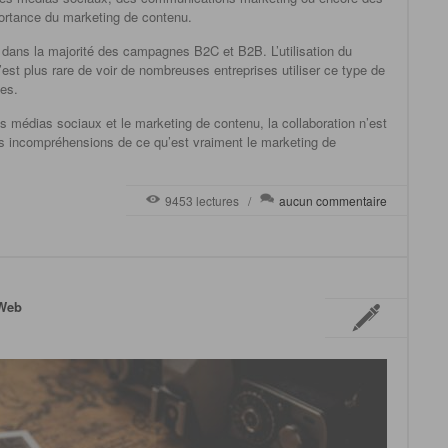
mportance du marketing de contenu.
 dans la majorité des campagnes B2C et B2B. L’utilisation du
est plus rare de voir de nombreuses entreprises utiliser ce type de
ces.
s médias sociaux et le marketing de contenu, la collaboration n’est
des incompréhensions de ce qu’est vraiment le marketing de
9453 lectures /
aucun commentaire
 Web