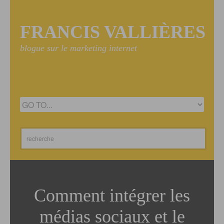
FRANCIS VALLIÈRES
blogue sur le marketing internet
Comment intégrer les
médias sociaux et le