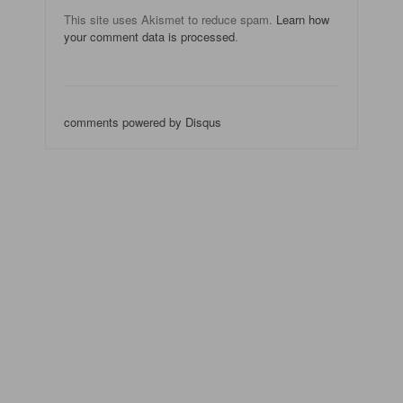
This site uses Akismet to reduce spam.
Learn how
your comment data is processed
.
comments powered by
Disqus