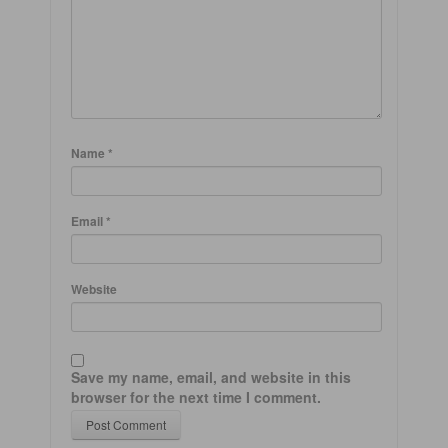
Name
*
Email
*
Website
Save my name, email, and website in this
browser for the next time I comment.