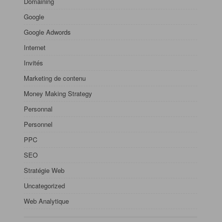
Domaining
Google
Google Adwords
Internet
Invités
Marketing de contenu
Money Making Strategy
Personnal
Personnel
PPC
SEO
Stratégie Web
Uncategorized
Web Analytique