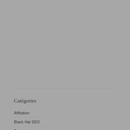
Catégories
Affiliation
Black Hat SEO