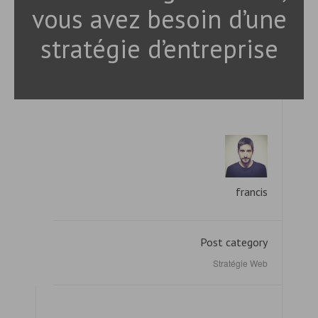
vous avez besoin d’une
stratégie d’entreprise
francis
Post category
Stratégie Web