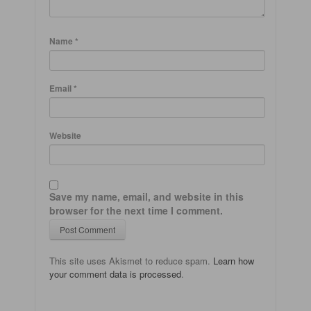
Name
*
Email
*
Website
Save my name, email, and website in this
browser for the next time I comment.
This site uses Akismet to reduce spam.
Learn how
your comment data is processed
.