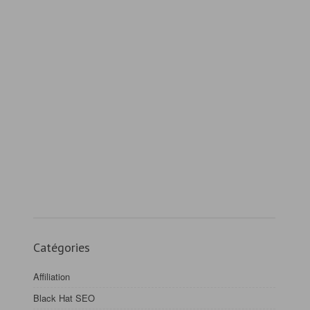
Catégories
Affiliation
Black Hat SEO