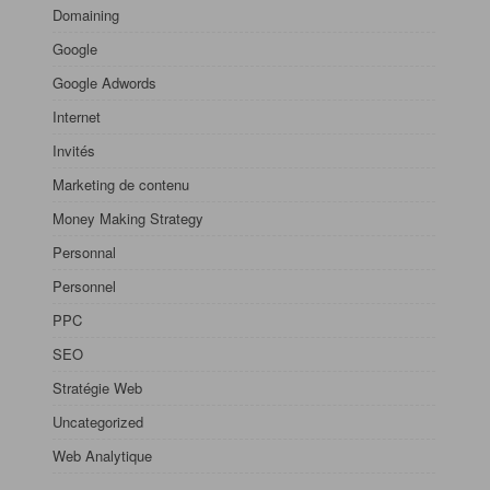
Domaining
Google
Google Adwords
Internet
Invités
Marketing de contenu
Money Making Strategy
Personnal
Personnel
PPC
SEO
Stratégie Web
Uncategorized
Web Analytique