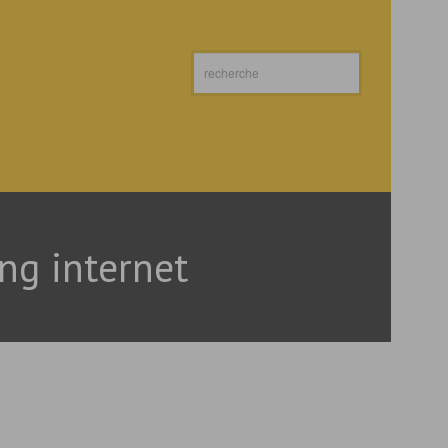
ng internet