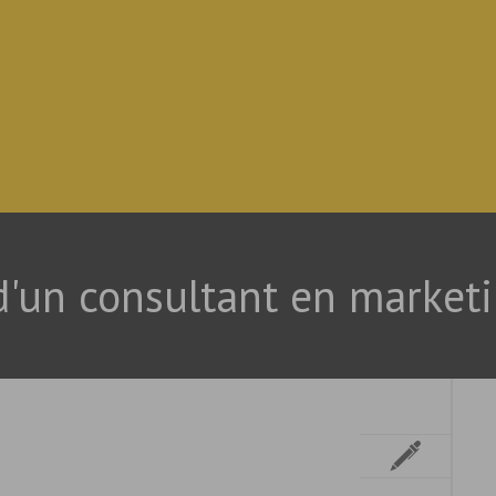
d'un consultant en marketi